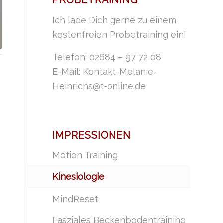
PROBETRAINING
Ich lade Dich gerne zu einem
kostenfreien Probetraining ein!
Telefon: 02684 – 97 72 08
E-Mail:
Kontakt-Melanie-
Heinrichs@t-online.de
IMPRESSIONEN
Motion Training
Kinesiologie
MindReset
Fasziales Beckenbodentraining