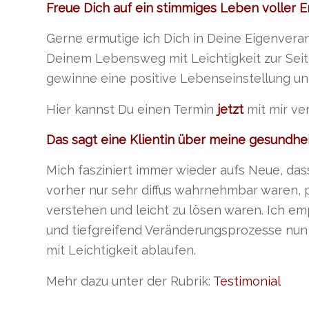
Freue Dich auf ein stimmiges Leben voller 
Gerne ermutige ich Dich in Deine Eigenvera
Deinem Lebensweg mit Leichtigkeit zur Seit
gewinne eine positive Lebenseinstellung un
Hier kannst Du einen Termin
jetzt
mit mir ve
Das sagt eine Klientin über meine gesundhei
Mich fasziniert immer wieder aufs Neue, da
vorher nur sehr diffus wahrnehmbar waren, pl
verstehen und leicht zu lösen waren. Ich em
und tiefgreifend Veränderungsprozesse n
mit Leichtigkeit ablaufen.
Mehr dazu unter der Rubrik:
Testimonial