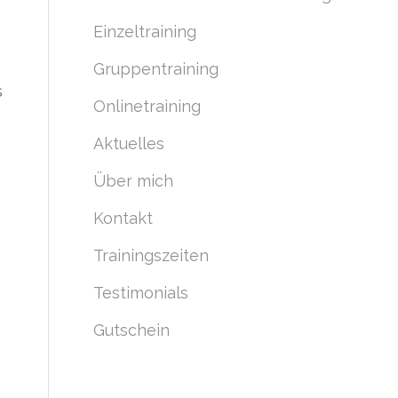
Einzeltraining
Gruppentraining
s
Onlinetraining
Aktuelles
Über mich
Kontakt
Trainingszeiten
Testimonials
Gutschein