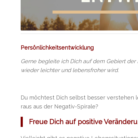
Persönlichkeitsentwicklung
Gerne begleite ich Dich auf dem Gebiert der
wieder leichter und lebensfroher wird.
Du möchtest Dich selbst besser verstehen l
raus aus der Negativ-Spirale?
Freue Dich auf positive Veränder