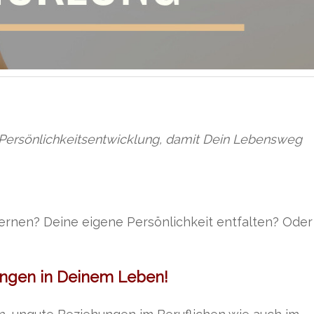
 Persönlichkeitsentwicklung, damit Dein Lebensweg
ernen? Deine eigene Persönlichkeit entfalten? Oder
ungen in Deinem Leben!